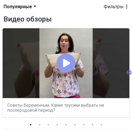
Популярные
Фильтры
Видео обзоры
Советы беременным. Какие трусики выбрать на
послеродовой период?