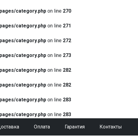
pages/category.php
on line
270
pages/category.php
on line
271
pages/category.php
on line
272
pages/category.php
on line
273
pages/category.php
on line
282
pages/category.php
on line
282
pages/category.php
on line
283
pages/category.php
on line
283
оставка
Оплата
Гарантия
Контакты