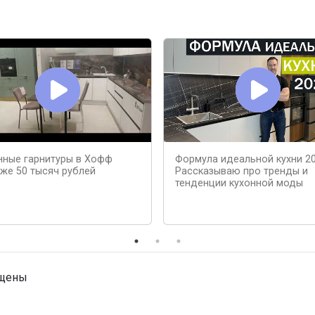
нные гарнитуры в Хофф
Формула идеальной кухни 20
же 50 тысяч рублей
Рассказываю про тренды и
тенденции кухонной моды
ищены