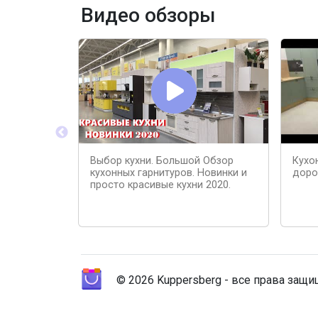
Видео обзоры
Выбор кухни. Большой Обзор
Кухо
кухонных гарнитуров. Новинки и
доро
просто красивые кухни 2020.
© 2026 Kuppersberg - все права защ