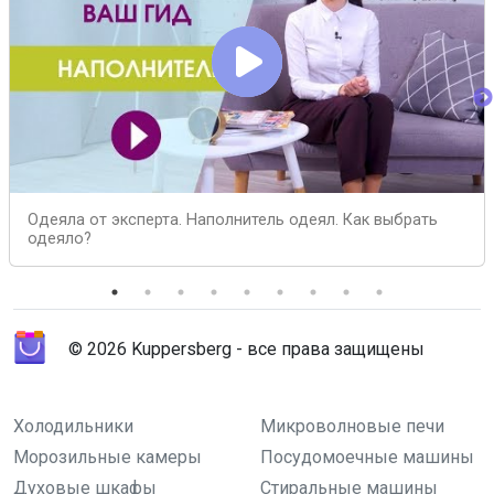
Одеяла от эксперта. Наполнитель одеял. Как выбрать
одеяло?
© 2026 Kuppersberg - все права защищены
Холодильники
Микроволновые печи
Морозильные камеры
Посудомоечные машины
Духовые шкафы
Стиральные машины