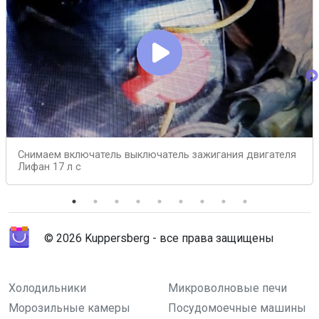
Снимаем включатель выключатель зажигания двигателя
Лифан 17 л с
© 2026 Kuppersberg - все права защищены
Холодильники
Микроволновые печи
Морозильные камеры
Посудомоечные машины