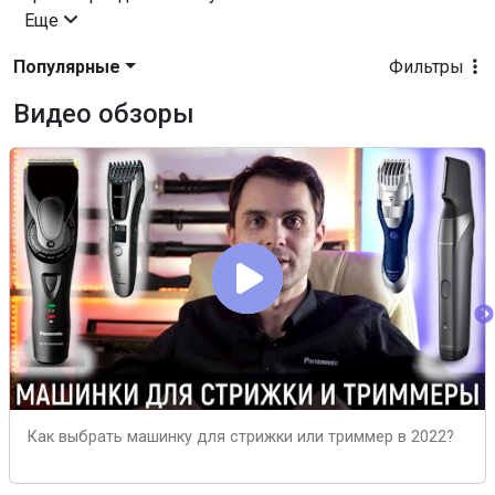
Еще
Популярные
Фильтры
Видео обзоры
Как выбрать машинку для стрижки или триммер в 2022?