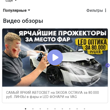
Еще
Популярные
Фильтры
Видео обзоры
САМЫЙ ЯРКИЙ АВТОСВЕТ на SKODA OCTAVIA за 80.000
руб. ЛИНЗЫ в фары и LED ФОНАРИ на VAG