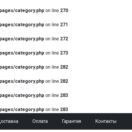
pages/category.php
on line
270
pages/category.php
on line
271
pages/category.php
on line
272
pages/category.php
on line
273
pages/category.php
on line
282
pages/category.php
on line
282
pages/category.php
on line
283
pages/category.php
on line
283
оставка
Оплата
Гарантия
Контакты