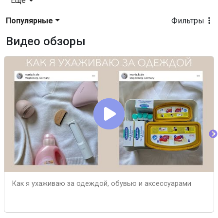
Еще
Популярные
Фильтры
Видео обзоры
Как я ухаживаю за одеждой, обувью и аксессуарами