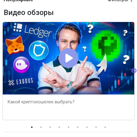
Видео обзоры
Какой криптокошелек выбрать?