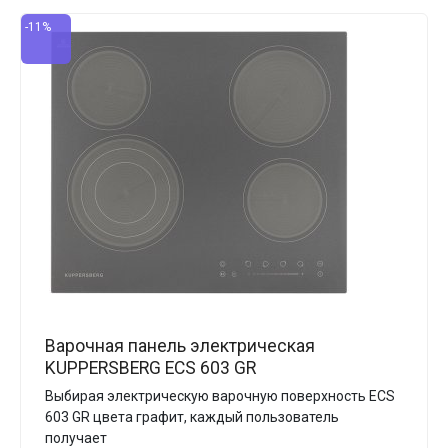
-11%
Варочная панель электрическая
KUPPERSBERG ECS 603 GR
Выбирая электрическую варочную поверхность ECS
603 GR цвета графит, каждый пользователь
получает