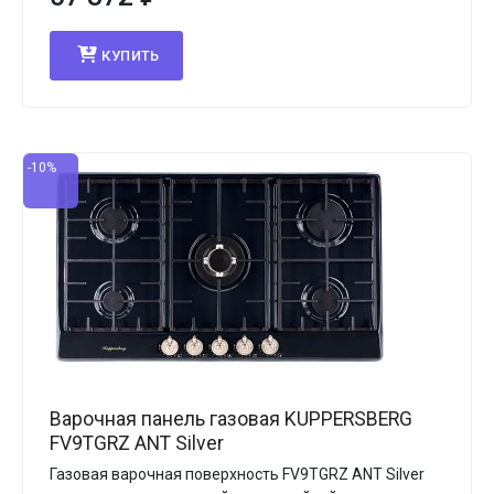
КУПИТЬ
-10%
Варочная панель газовая KUPPERSBERG
FV9TGRZ ANT Silver
Газовая варочная поверхность FV9TGRZ ANT Silver