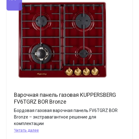
Варочная панель газовая KUPPERSBERG
FV6TGRZ BOR Bronze
Бордовая газовая варочная панель FV6TGRZ BOR
Bronze – экстравагантное решение для
комплектации
Читать далее