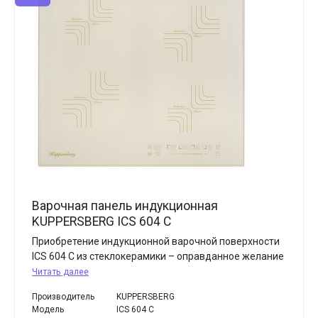
Варочная панель индукционная
KUPPERSBERG ICS 604 C
Приобретение индукционной варочной поверхности
ICS 604 С из стеклокерамики – оправданное желание
Читать далее
Производитель
KUPPERSBERG
Модель
ICS 604 C