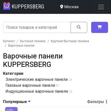
KUPPERSBERG
Москва
Каталог
Бытовая техника
Крупная бытовая техника
Варочные панели
Варочные панели
KUPPERSBERG
Категории
Электрические варочные панели
28
Газовые варочные панели
87
Индукционные варочные панели
25
Популярные
Фильтры
-10%