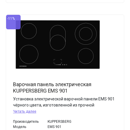
-11%
Варочная панель электрическая
KUPPERSBERG EMS 901
Установка электрической варочной панели EMS 901
чёрного цвета, изготовленной из прочной
Читать далее
Производитель
KUPPERSBERG
Модель
EMS 901