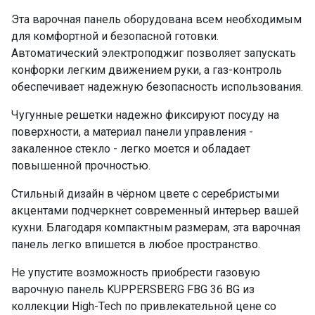
Эта варочная панель оборудована всем необходимым
для комфортной и безопасной готовки.
Автоматический электроподжиг позволяет запускать
конфорки легким движением руки, а газ-контроль
обеспечивает надежную безопасность использования.
Чугунные решетки надежно фиксируют посуду на
поверхности, а материал панели управления -
закаленное стекло - легко моется и обладает
повышенной прочностью.
Стильный дизайн в чёрном цвете с серебристыми
акцентами подчеркнет современный интерьер вашей
кухни. Благодаря компактным размерам, эта варочная
панель легко впишется в любое пространство.
Не упустите возможность приобрести газовую
варочную панель KUPPERSBERG FBG 36 BG из
коллекции High-Tech по привлекательной цене со