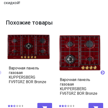
скидкой!
Похожие товары
Варочная панель
газовая
KUPPERSBERG
Варочная панель
FV9TGRZ BOR Bronze
газовая
KUPPERSBERG
FV6TGRZ BOR Bronze
3
3