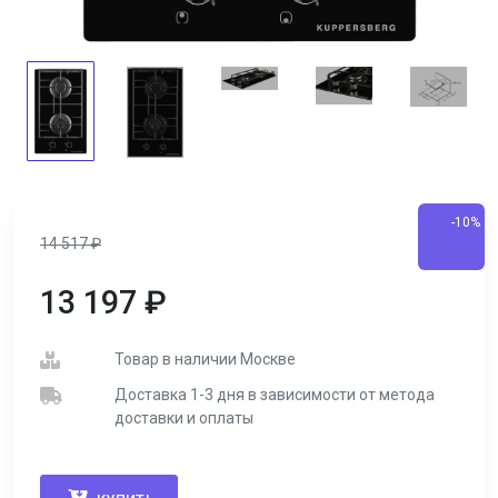
-10%
14 517
₽
13 197
₽
Товар в наличии Москве
Доставка 1-3 дня в зависимости от метода
доставки и оплаты