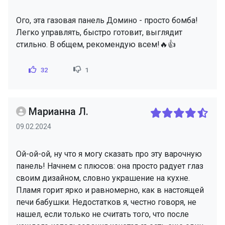
Ого, эта газовая панель Домино - просто бомба!
Легко управлять, быстро готовит, выглядит
стильно. В общем, рекомендую всем!🔥👍
32
1
Марианна Л.
09.02.2024
Ой-ой-ой, ну что я могу сказать про эту варочную
панель! Начнем с плюсов: она просто радует глаз
своим дизайном, словно украшение на кухне.
Пламя горит ярко и равномерно, как в настоящей
печи бабушки. Недостатков я, честно говоря, не
нашел, если только не считать того, что после