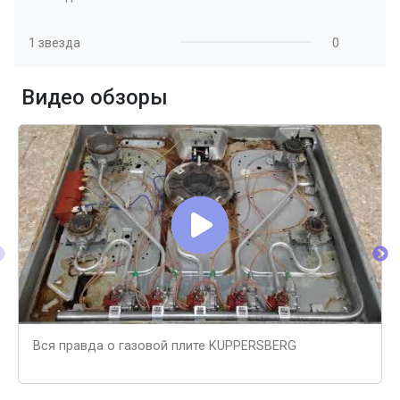
1 звезда
0
Видео обзоры
Вся правда о газовой плите KUPPERSBERG