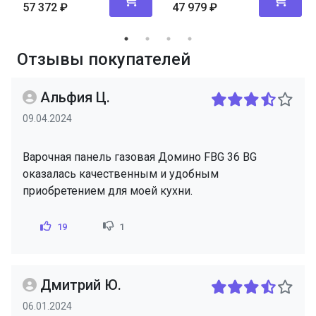
57 372
₽
47 979
₽
Отзывы покупателей
Альфия Ц.
09.04.2024
Варочная панель газовая Домино FBG 36 BG
оказалась качественным и удобным
приобретением для моей кухни.
19
1
Дмитрий Ю.
06.01.2024