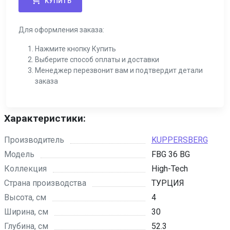
КУПИТЬ
Для оформления заказа:
Нажмите кнопку Купить
Выберите способ оплаты и доставки
Менеджер перезвонит вам и подтвердит детали
заказа
Характеристики:
Производитель
KUPPERSBERG
Модель
FBG 36 BG
Коллекция
High-Tech
Страна производства
ТУРЦИЯ
Высота, см
4
Ширина, см
30
Глубина, см
52.3