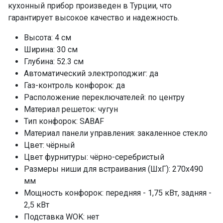
кухонный прибор произведен в Турции, что
гарантирует высокое качество и надежность.
Высота: 4 см
Ширина: 30 см
Глубина: 52.3 см
Автоматический электроподжиг: да
Газ-контроль конфорок: да
Расположение переключателей: по центру
Материал решеток: чугун
Тип конфорок: SABAF
Материал панели управления: закаленное стекло
Цвет: чёрный
Цвет фурнитуры: чёрно-серебристый
Размеры ниши для встраивания (ШхГ): 270х490
мм
Мощность конфорок: передняя - 1,75 кВт, задняя -
2,5 кВт
Подставка WOK: нет