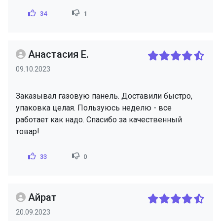
34
1
Анастасия Е.
09.10.2023
Заказывал газовую панель. Доставили быстро,
упаковка целая. Пользуюсь неделю - все
работает как надо. Спасибо за качественный
товар!
33
0
Айрат
20.09.2023