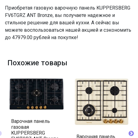
Приобретая газовую варочную панель KUPPERSBERG
FV6TGRZ ANT Bronze, вы получаете надежное и
стильное решение для вашей кухни. А сейчас вы
можете воспользоваться нашей акцией и сэкономить
до 47979.00 рублей на покупке!
Похожие товары
Варочная панель
газовая
KUPPERSBERG
Варочная панель