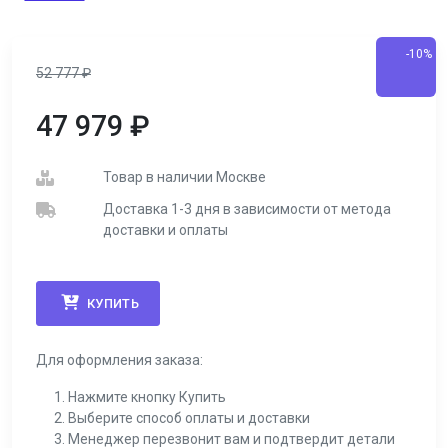
-10%
52 777
₽
47 979
₽
Товар в наличии Москве
Доставка 1-3 дня в зависимости от метода
доставки и оплаты
КУПИТЬ
Для оформления заказа:
Нажмите кнопку Купить
Выберите способ оплаты и доставки
Менеджер перезвонит вам и подтвердит детали