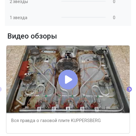
2 звезды
0
1 звезда
0
Видео обзоры
Вся правда о газовой плите KUPPERSBERG