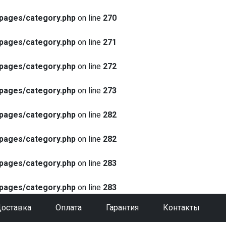
pages/category.php
on line
270
pages/category.php
on line
271
pages/category.php
on line
272
pages/category.php
on line
273
pages/category.php
on line
282
pages/category.php
on line
282
pages/category.php
on line
283
pages/category.php
on line
283
оставка
Оплата
Гарантия
Контакты