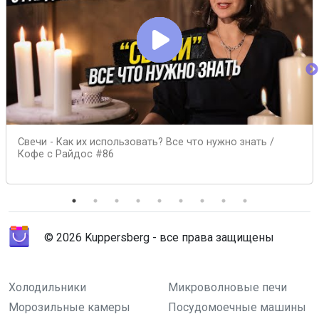
Свечи - Как их использовать? Все что нужно знать /
Кофе с Райдос #86
© 2026 Kuppersberg - все права защищены
Холодильники
Микроволновые печи
Морозильные камеры
Посудомоечные машины