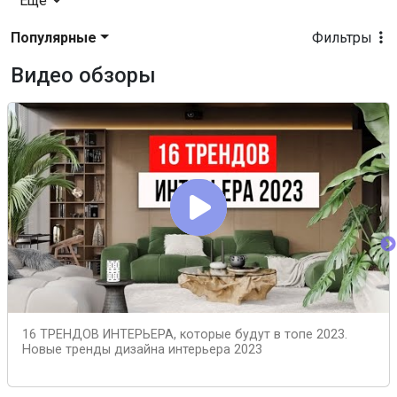
Еще
Популярные
Фильтры
Видео обзоры
16 ТРЕНДОВ ИНТЕРЬЕРА, которые будут в топе 2023.
Новые тренды дизайна интерьера 2023