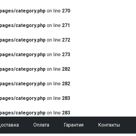
pages/category.php
on line
270
pages/category.php
on line
271
pages/category.php
on line
272
pages/category.php
on line
273
pages/category.php
on line
282
pages/category.php
on line
282
pages/category.php
on line
283
pages/category.php
on line
283
оставка
Оплата
Гарантия
Контакты