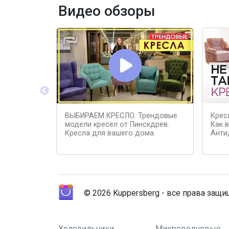
Видео обзоры
ВЫБИРАЕМ КРЕСЛО. Трендовые
Крес
модели кресел от Пинскдрев.
Как 
Кресла для вашего дома.
Анти
© 2026 Kuppersberg - все права защ
Холодильники
Микроволновые