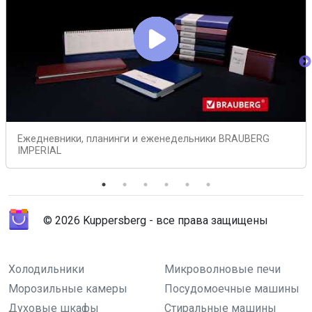
Ежедневники, планинги и еженедельники BRAUBERG
IMPERIAL
© 2026 Kuppersberg - все права защищены
Холодильники
Микроволновые печи
Морозильные камеры
Посудомоечные машины
Духовые шкафы
Стиральные машины