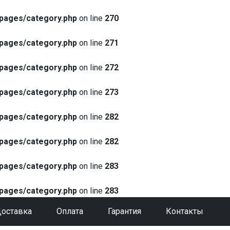
pages/category.php
on line
270
pages/category.php
on line
271
pages/category.php
on line
272
pages/category.php
on line
273
pages/category.php
on line
282
pages/category.php
on line
282
pages/category.php
on line
283
pages/category.php
on line
283
оставка
Оплата
Гарантия
Контакты