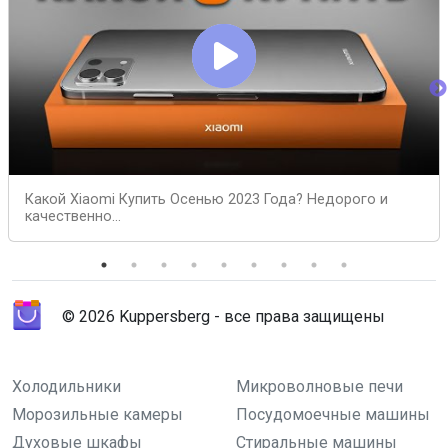
Какой Xiaomi Купить Осенью 2023 Года? Недорого и
качественно...
© 2026 Kuppersberg - все права защищены
Холодильники
Микроволновые печи
Морозильные камеры
Посудомоечные машины
Духовые шкафы
Стиральные машины