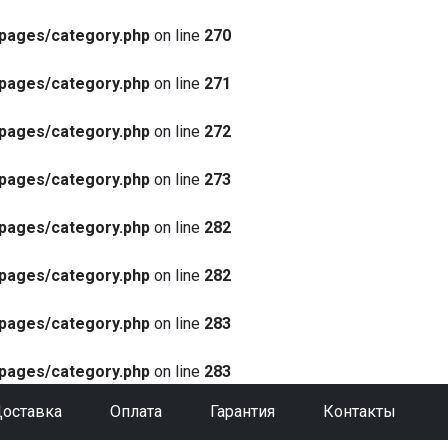
pages/category.php
on line
270
pages/category.php
on line
271
pages/category.php
on line
272
pages/category.php
on line
273
pages/category.php
on line
282
pages/category.php
on line
282
pages/category.php
on line
283
pages/category.php
on line
283
оставка
Оплата
Гарантия
Контакты