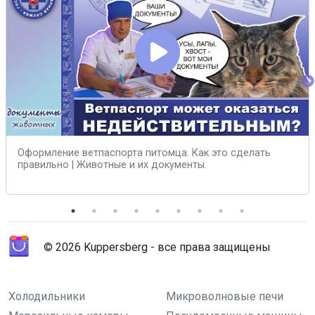
Оформление ветпаспорта питомца. Как это сделать
правильно | Животные и их документы.
© 2026 Kuppersberg - все права защищены
Холодильники
Микроволновые печи