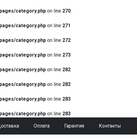
pages/category.php
on line
270
pages/category.php
on line
271
pages/category.php
on line
272
pages/category.php
on line
273
pages/category.php
on line
282
pages/category.php
on line
282
pages/category.php
on line
283
pages/category.php
on line
283
оставка
Оплата
Гарантия
Контакты