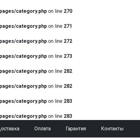
pages/category.php
on line
270
pages/category.php
on line
271
pages/category.php
on line
272
pages/category.php
on line
273
pages/category.php
on line
282
pages/category.php
on line
282
pages/category.php
on line
283
pages/category.php
on line
283
оставка
Оплата
Гарантия
Контакты