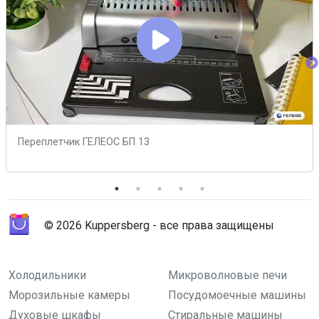
Переплетчик ГЕЛЕОС БП 13
© 2026 Kuppersberg - все права защищены
Холодильники
Микроволновые печи
Морозильные камеры
Посудомоечные машины
Духовые шкафы
Стиральные машины