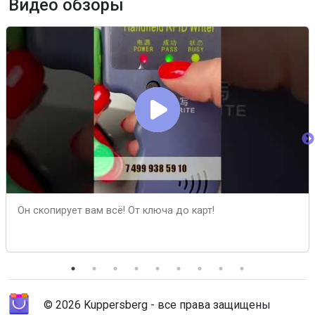
Видео обзоры
Он скопирует вам всё! От ключа до карт!
© 2026 Kuppersberg - все права защищены