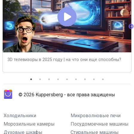
3D телевизоры в 2025 году | на что они еще способны?
© 2026 Kuppersberg - все права защищены
Холодильники
Микроволновые печи
Морозильные камеры
Посудомоечные машины
Духовые шкафы
Стиральные машины