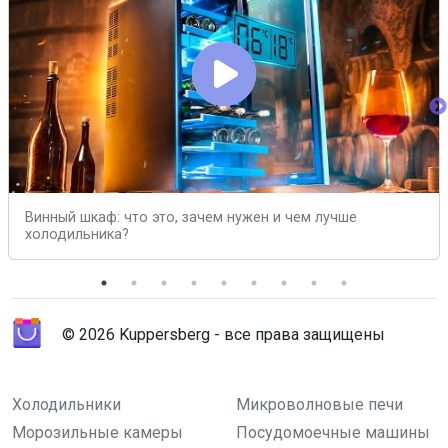
Винный шкаф: что это, зачем нужен и чем лучше
холодильника?
© 2026 Kuppersberg - все права защищены
Холодильники
Микроволновые печи
Морозильные камеры
Посудомоечные машины