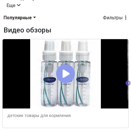
Еще
Популярные
Фильтры
Видео обзоры
детские товары для кормления