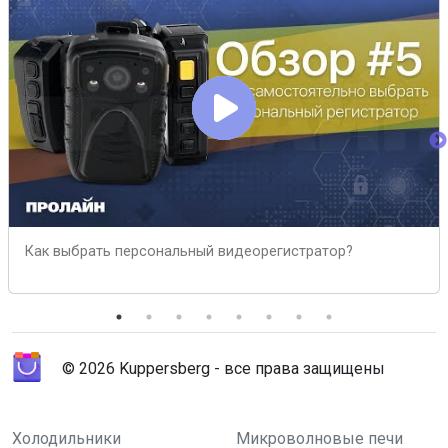
Как выбрать персональный видеорегистратор?
© 2026 Kuppersberg - все права защищены
Холодильники
Микроволновые печи