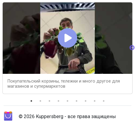
Покупательский корзины, тележки и много другое для
магазинов и супермаркетов
© 2026 Kuppersberg - все права защищены