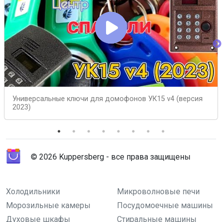
Универсальные ключи для домофонов УК15 v4 (версия
2023)
© 2026 Kuppersberg - все права защищены
Холодильники
Микроволновые печи
Морозильные камеры
Посудомоечные машины
Духовые шкафы
Стиральные машины