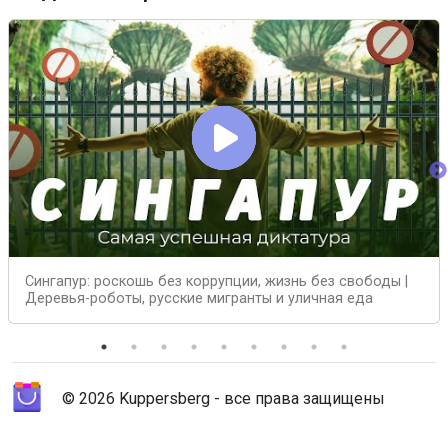
Сингапур: роскошь без коррупции, жизнь без свободы |
Деревья-роботы, русские мигранты и уличная еда
© 2026 Kuppersberg - все права защищены