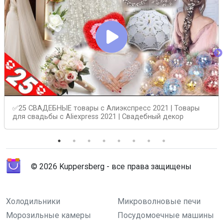
✅25 СВАДЕБНЫЕ товары с Алиэкспресс 2021 | Товары
для свадьбы с Aliexpress 2021 | Свадебный декор
© 2026 Kuppersberg - все права защищены
Холодильники
Микроволновые печи
Морозильные камеры
Посудомоечные машины