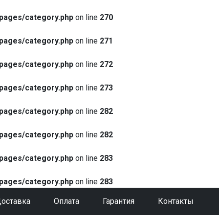
pages/category.php
on line
270
pages/category.php
on line
271
pages/category.php
on line
272
pages/category.php
on line
273
pages/category.php
on line
282
pages/category.php
on line
282
pages/category.php
on line
283
pages/category.php
on line
283
оставка
Оплата
Гарантия
Контакты