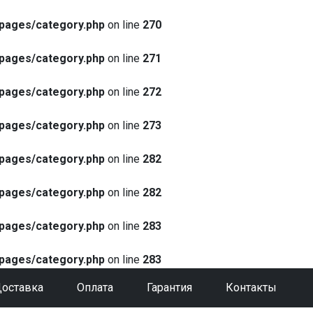
pages/category.php
on line
270
pages/category.php
on line
271
pages/category.php
on line
272
pages/category.php
on line
273
pages/category.php
on line
282
pages/category.php
on line
282
pages/category.php
on line
283
pages/category.php
on line
283
оставка
Оплата
Гарантия
Контакты