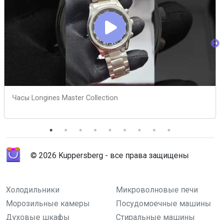
Часы Longines Master Collection
© 2026 Kuppersberg - все права защищены
Холодильники
Микроволновые печи
Морозильные камеры
Посудомоечные машины
Духовые шкафы
Стиральные машины