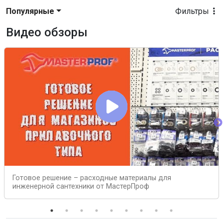
Популярные
Фильтры
Видео обзоры
Готовое решение – расходные материалы для
инженерной сантехники от МастерПроф