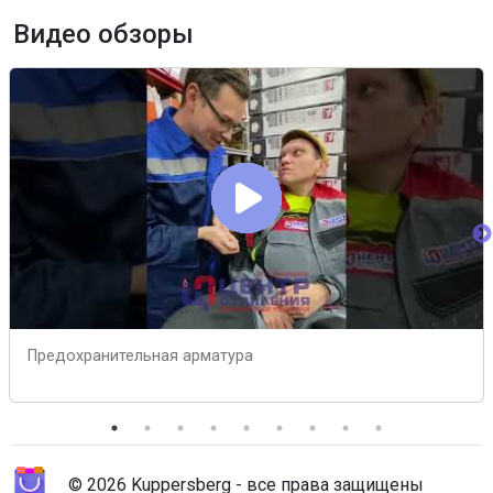
Видео обзоры
Предохранительная арматура
© 2026 Kuppersberg - все права защищены