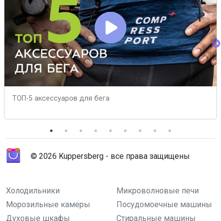
ТОП-5 аксессуаров для бега
© 2026 Kuppersberg - все права защищены
Холодильники
Микроволновые печи
Морозильные камеры
Посудомоечные машины
Духовые шкафы
Стиральные машины