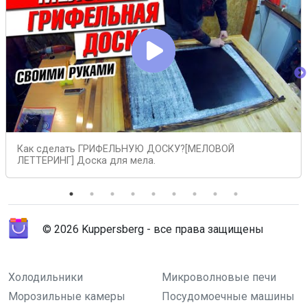
Как сделать ГРИФЕЛЬНУЮ ДОСКУ?[МЕЛОВОЙ
ЛЕТТЕРИНГ] Доска для мела.
© 2026 Kuppersberg - все права защищены
Холодильники
Микроволновые печи
Морозильные камеры
Посудомоечные машины