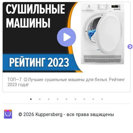
ТОП—7. 😉Лучшие сушильные машины для белья. Рейтинг
2023 года!
© 2026 Kuppersberg - все права защищены