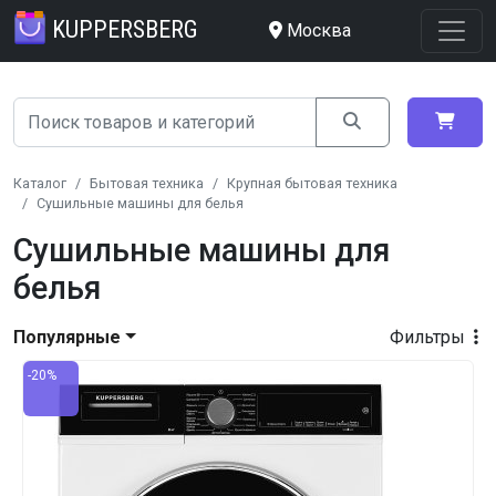
KUPPERSBERG
Москва
Каталог
Бытовая техника
Крупная бытовая техника
Сушильные машины для белья
Сушильные машины для
белья
Популярные
Фильтры
-20%