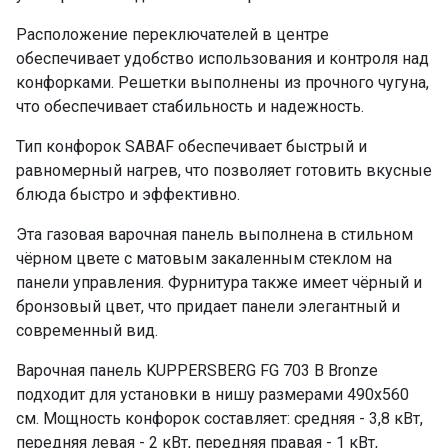
Расположение переключателей в центре
обеспечивает удобство использования и контроля над
конфорками. Решетки выполнены из прочного чугуна,
что обеспечивает стабильность и надежность.
Тип конфорок SABAF обеспечивает быстрый и
равномерный нагрев, что позволяет готовить вкусные
блюда быстро и эффективно.
Эта газовая варочная панель выполнена в стильном
чёрном цвете с матовым закаленным стеклом на
панели управления. Фурнитура также имеет чёрный и
бронзовый цвет, что придает панели элегантный и
современный вид.
Варочная панель KUPPERSBERG FG 703 B Bronze
подходит для установки в нишу размерами 490х560
см. Мощность конфорок составляет: средняя - 3,8 кВт,
передняя левая - 2 кВт, передняя правая - 1 кВт,