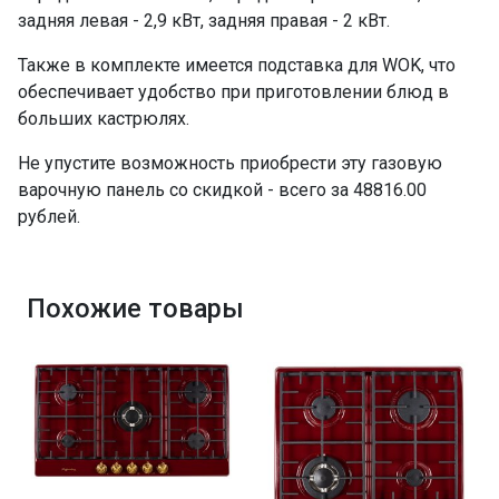
задняя левая - 2,9 кВт, задняя правая - 2 кВт.
Также в комплекте имеется подставка для WOK, что
обеспечивает удобство при приготовлении блюд в
больших кастрюлях.
Не упустите возможность приобрести эту газовую
варочную панель со скидкой - всего за 48816.00
рублей.
Похожие товары