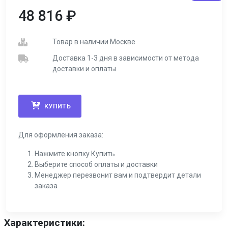
48 816
₽
Товар в наличии Москве
Доставка 1-3 дня в зависимости от метода
доставки и оплаты
КУПИТЬ
Для оформления заказа:
Нажмите кнопку Купить
Выберите способ оплаты и доставки
Менеджер перезвонит вам и подтвердит детали
заказа
Характеристики: