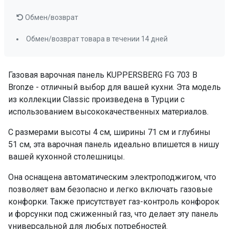
Обмен/возврат
Обмен/возврат товара в течении 14 дней
Газовая варочная панель KUPPERSBERG FG 703 B
Bronze - отличный выбор для вашей кухни. Эта модель
из коллекции Classic произведена в Турции с
использованием высококачественных материалов.
С размерами высоты 4 см, ширины 71 см и глубины
51 см, эта варочная панель идеально впишется в нишу
вашей кухонной столешницы.
Она оснащена автоматическим электроподжигом, что
позволяет вам безопасно и легко включать газовые
конфорки. Также присутствует газ-контроль конфорок
и форсунки под сжиженный газ, что делает эту панель
универсальной для любых потребностей.