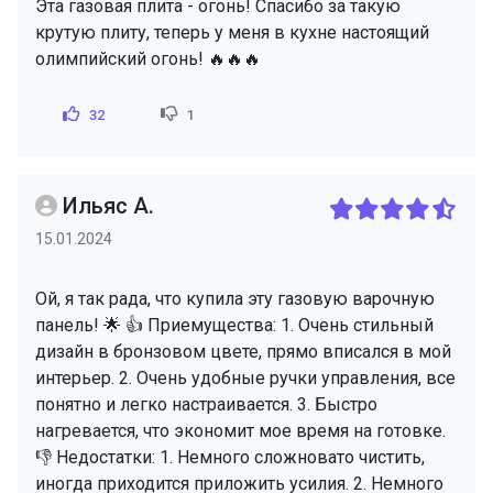
Эта газовая плита - огонь! Спасибо за такую
крутую плиту, теперь у меня в кухне настоящий
олимпийский огонь! 🔥🔥🔥
32
1
Ильяс А.
15.01.2024
Ой, я так рада, что купила эту газовую варочную
панель! 🌟 👍 Приемущества: 1. Очень стильный
дизайн в бронзовом цвете, прямо вписался в мой
интерьер. 2. Очень удобные ручки управления, все
понятно и легко настраивается. 3. Быстро
нагревается, что экономит мое время на готовке.
👎 Недостатки: 1. Немного сложновато чистить,
иногда приходится приложить усилия. 2. Немного