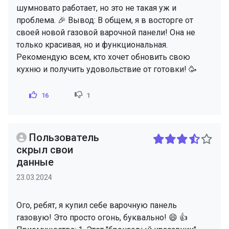
шумновато работает, но это не такая уж и
проблема. 🎉 Вывод: В общем, я в восторге от
своей новой газовой варочной панели! Она не
только красивая, но и функциональная.
Рекомендую всем, кто хочет обновить свою
кухню и получить удовольствие от готовки! 🥳
16
1
Пользователь
скрыл свои
данные
23.03.2024
Ого, ребят, я купил себе варочную панель
газовую! Это просто огонь, буквально! 😄 👍