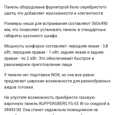
Панель оборудована фурнитурой бело-серебристого
цвета, что добавляет изысканности и элегантности.
Размеры ниши для встраивания составляют 560х490
мм, что позволяет установить панель в стандартные
габариты кухонного шкафа.
Мощность конфорок составляет: передняя левая - 3,8
кВт, передняя правая - 1 кВт, задняя левая и задняя
правая - по 2 кВт. Это обеспечивает быстрое и
равномерное приготовление пищи.
У панели нет подставки WOK, но она все равно
предлагает широкие возможности для разнообразных
видов готовки.
Не упустите возможность приобрести газовую
варочную панель KUPPERSBERG FG 63 W со скидкой в
38493.00. Она станет надежным помощником на