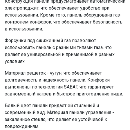
Конструкция панели предусматривает автоматический
электроподжиг, что обеспечивает удобство при
использовании. Кроме того, панель оборудована газ-
контролем конфорок, что обеспечивает безопасность
в использовании.
Форсунки под сжиженный газ позволяют
использовать панель с разными типами газа, что
делает ее универсальной и применимой в разных
условиях.
Материал решеток - чугун, что обеспечивает
долговечность и надежность панели. Конфорки
выполнены по технологии SABAF, что гарантирует
равномерный нагрев и быстрое приготовление пищи.
Белый цвет панели придает ей стильный и
современный вид. Материал панели управления -
закаленное стекло, что делает ее устойчивой к
повреждениям.