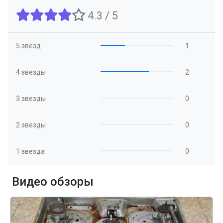
4.3 / 5
5 звезд
1
4 звезды
2
3 звезды
0
2 звезды
0
1 звезда
0
Видео обзоры