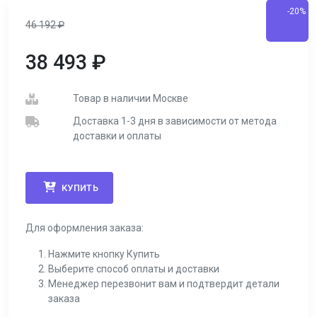
-20%
46 192
₽
38 493
₽
Товар в наличии Москве
Доставка 1-3 дня в зависимости от метода
доставки и оплаты
КУПИТЬ
Для оформления заказа:
Нажмите кнопку Купить
Выберите способ оплаты и доставки
Менеджер перезвонит вам и подтвердит детали
заказа