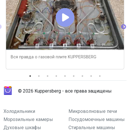
Вся правда о газовой плите KUPPERSBERG
© 2026 Kuppersberg - все права защищены
Холодильники
Микроволновые печи
Морозильные камеры
Посудомоечные машины
Духовые шкафы
Стиральные машины