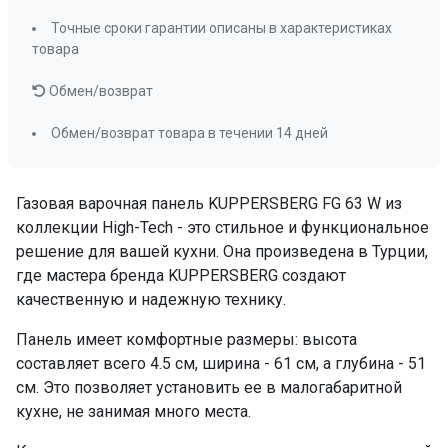
ПРОМО Скидка
=38493.00
Точные сроки гарантии описаны в характеристиках
товара
Обмен/возврат
Обмен/возврат товара в течении 14 дней
Газовая варочная панель KUPPERSBERG FG 63 W из
коллекции High-Tech - это стильное и функциональное
решение для вашей кухни. Она произведена в Турции,
где мастера бренда KUPPERSBERG создают
качественную и надежную технику.
Панель имеет комфортные размеры: высота
составляет всего 4.5 см, ширина - 61 см, а глубина - 51
см. Это позволяет установить ее в малогабаритной
кухне, не занимая много места.