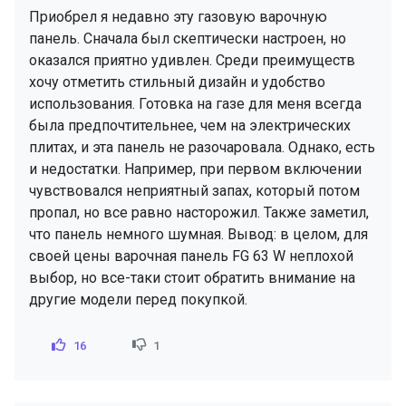
Приобрел я недавно эту газовую варочную
панель. Сначала был скептически настроен, но
оказался приятно удивлен. Среди преимуществ
хочу отметить стильный дизайн и удобство
использования. Готовка на газе для меня всегда
была предпочтительнее, чем на электрических
плитах, и эта панель не разочаровала. Однако, есть
и недостатки. Например, при первом включении
чувствовался неприятный запах, который потом
пропал, но все равно насторожил. Также заметил,
что панель немного шумная. Вывод: в целом, для
своей цены варочная панель FG 63 W неплохой
выбор, но все-таки стоит обратить внимание на
другие модели перед покупкой.
16
1