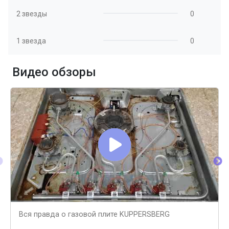
2 звезды
0
1 звезда
0
Видео обзоры
Вся правда о газовой плите KUPPERSBERG