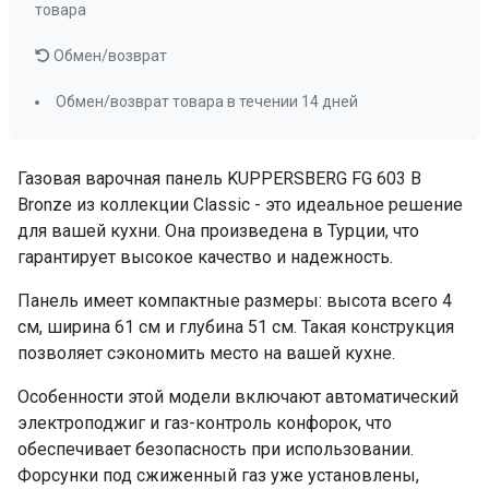
товара
Обмен/возврат
Обмен/возврат товара в течении 14 дней
Газовая варочная панель KUPPERSBERG FG 603 B
Bronze из коллекции Classic - это идеальное решение
для вашей кухни. Она произведена в Турции, что
гарантирует высокое качество и надежность.
Панель имеет компактные размеры: высота всего 4
см, ширина 61 см и глубина 51 см. Такая конструкция
позволяет сэкономить место на вашей кухне.
Особенности этой модели включают автоматический
электроподжиг и газ-контроль конфорок, что
обеспечивает безопасность при использовании.
Форсунки под сжиженный газ уже установлены,