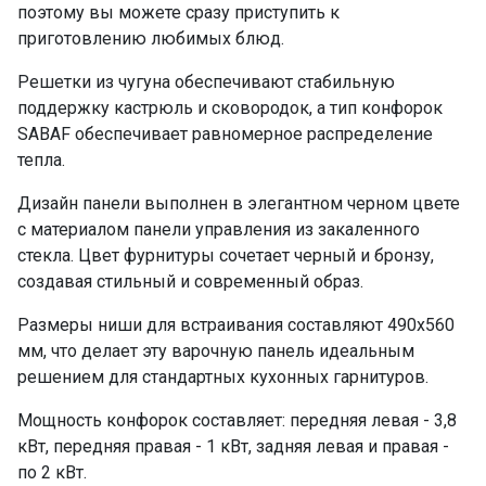
поэтому вы можете сразу приступить к
приготовлению любимых блюд.
Решетки из чугуна обеспечивают стабильную
поддержку кастрюль и сковородок, а тип конфорок
SABAF обеспечивает равномерное распределение
тепла.
Дизайн панели выполнен в элегантном черном цвете
с материалом панели управления из закаленного
стекла. Цвет фурнитуры сочетает черный и бронзу,
создавая стильный и современный образ.
Размеры ниши для встраивания составляют 490х560
мм, что делает эту варочную панель идеальным
решением для стандартных кухонных гарнитуров.
Мощность конфорок составляет: передняя левая - 3,8
кВт, передняя правая - 1 кВт, задняя левая и правая -
по 2 кВт.