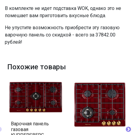
В комплекте не идет подставка WOK, однако это не
помешает вам приготовить вкусные блюда.
Не упустите возможность приобрести эту газовую
варочную панель со скидкой - всего за 37842.00
рублей!
Похожие товары
Варочная панель
газовая