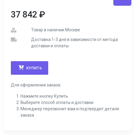
37 842
₽
Товар в наличии Москве
Доставка 1-3 дня в зависимости от метода
доставки и оплаты
КУПИТЬ
Для оформления заказа:
Нажмите кнопку Купить
Выберите способ оплаты и доставки
Менеджер перезвонит вам и подтвердит детали
заказа