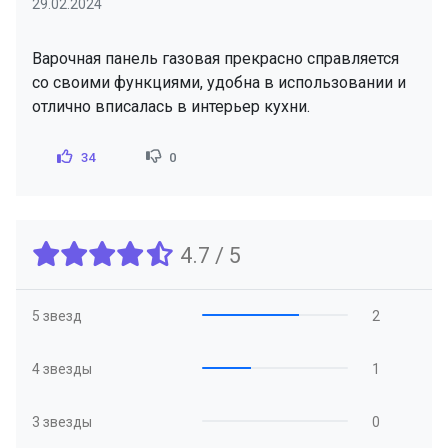
29.02.2024
Варочная панель газовая прекрасно справляется
со своими функциями, удобна в использовании и
отлично вписалась в интерьер кухни.
34
0
4.7 / 5
5 звезд
2
4 звезды
1
3 звезды
0