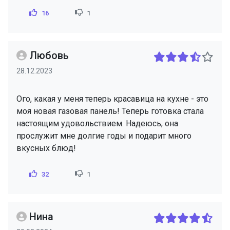
16
1
Любовь
28.12.2023
Ого, какая у меня теперь красавица на кухне - это
моя новая газовая панель! Теперь готовка стала
настоящим удовольствием. Надеюсь, она
прослужит мне долгие годы и подарит много
вкусных блюд!
32
1
Нина