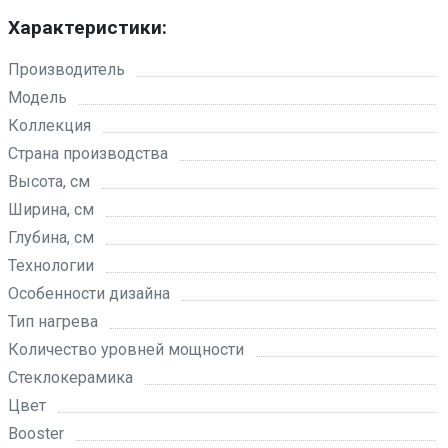
Характеристики:
Производитель
Модель
Коллекция
Страна производства
Высота, см
Ширина, см
Глубина, см
Технологии
Особенности дизайна
Тип нагрева
Количество уровней мощности
Стеклокерамика
Цвет
Booster