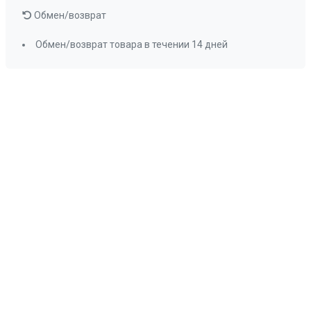
Обмен/возврат
Обмен/возврат товара в течении 14 дней