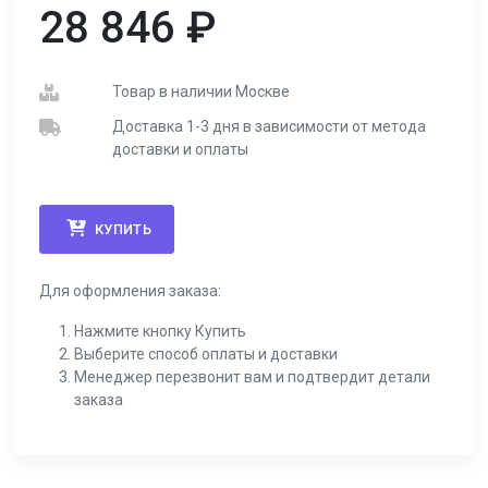
28 846
₽
Товар в наличии Москве
Доставка 1-3 дня в зависимости от метода
доставки и оплаты
КУПИТЬ
Для оформления заказа:
Нажмите кнопку Купить
Выберите способ оплаты и доставки
Менеджер перезвонит вам и подтвердит детали
заказа