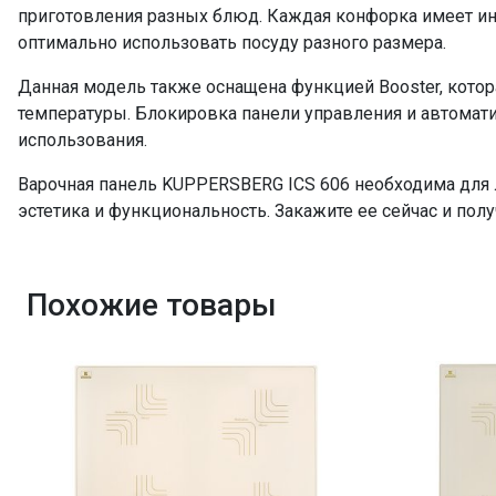
ПРОМО Скидка
приготовления разных блюд. Каждая конфорка имеет ин
оптимально использовать посуду разного размера.
Данная модель также оснащена функцией Booster, котор
температуры. Блокировка панели управления и автомат
использования.
Варочная панель KUPPERSBERG ICS 606 необходима для 
эстетика и функциональность. Закажите ее сейчас и пол
Похожие товары