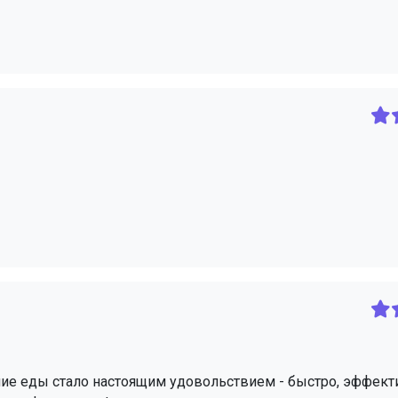
ие еды стало настоящим удовольствием - быстро, эффект