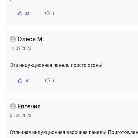
33
1
Олеся М.
11.09.2023
Эта индукционная панель просто огонь!
18
1
Евгения
05.09.2023
Отличная индукционная варочная панель! Приготовлен