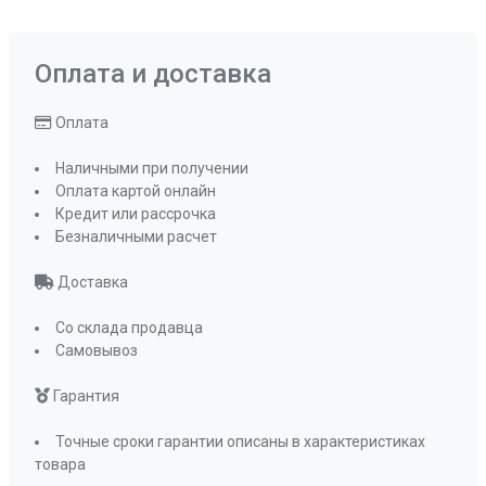
Оплата и доставка
Оплата
Наличными при получении
Оплата картой онлайн
Кредит или рассрочка
Безналичными расчет
Доставка
Со склада продавца
Самовывоз
Гарантия
Точные сроки гарантии описаны в характеристиках
товара