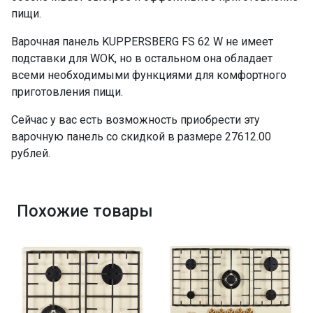
пищи.
Варочная панель KUPPERSBERG FS 62 W не имеет
подставки для WOK, но в остальном она обладает
всеми необходимыми функциями для комфортного
приготовления пищи.
Сейчас у вас есть возможность приобрести эту
варочную панель со скидкой в размере 27612.00
рублей.
Похожие товары