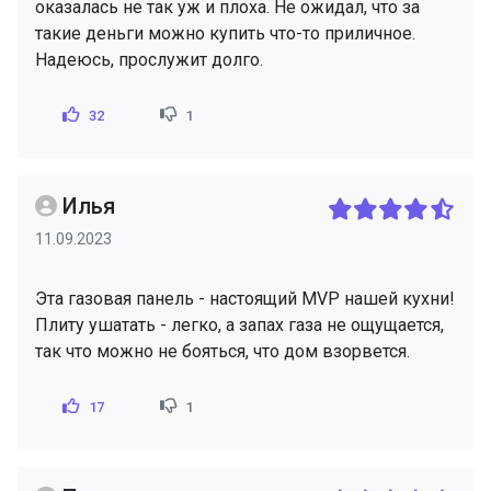
оказалась не так уж и плоха. Не ожидал, что за
такие деньги можно купить что-то приличное.
Надеюсь, прослужит долго.
32
1
Илья
11.09.2023
Эта газовая панель - настоящий MVP нашей кухни!
Плиту ушатать - легко, а запах газа не ощущается,
так что можно не бояться, что дом взорвется.
17
1