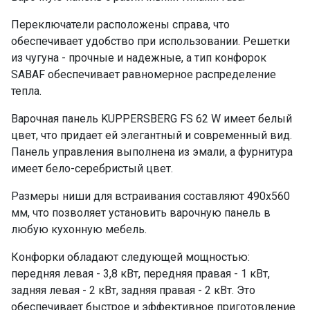
Переключатели расположены справа, что
обеспечивает удобство при использовании. Решетки
из чугуна - прочные и надежные, а тип конфорок
SABAF обеспечивает равномерное распределение
тепла.
Варочная панель KUPPERSBERG FS 62 W имеет белый
цвет, что придает ей элегантный и современный вид.
Панель управления выполнена из эмали, а фурнитура
имеет бело-серебристый цвет.
Размеры ниши для встраивания составляют 490х560
мм, что позволяет установить варочную панель в
любую кухонную мебель.
Конфорки обладают следующей мощностью:
передняя левая - 3,8 кВт, передняя правая - 1 кВт,
задняя левая - 2 кВт, задняя правая - 2 кВт. Это
обеспечивает быстрое и эффективное приготовление