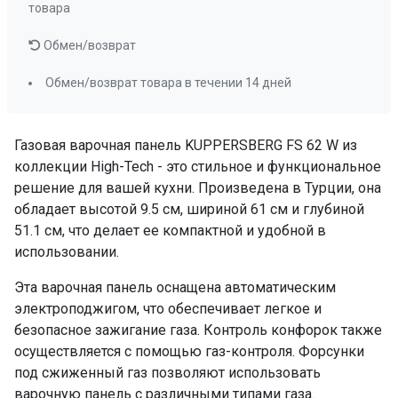
товара
Обмен/возврат
Обмен/возврат товара в течении 14 дней
Газовая варочная панель KUPPERSBERG FS 62 W из
коллекции High-Tech - это стильное и функциональное
решение для вашей кухни. Произведена в Турции, она
обладает высотой 9.5 см, шириной 61 см и глубиной
51.1 см, что делает ее компактной и удобной в
использовании.
Эта варочная панель оснащена автоматическим
электроподжигом, что обеспечивает легкое и
безопасное зажигание газа. Контроль конфорок также
осуществляется с помощью газ-контроля. Форсунки
под сжиженный газ позволяют использовать
варочную панель с различными типами газа.