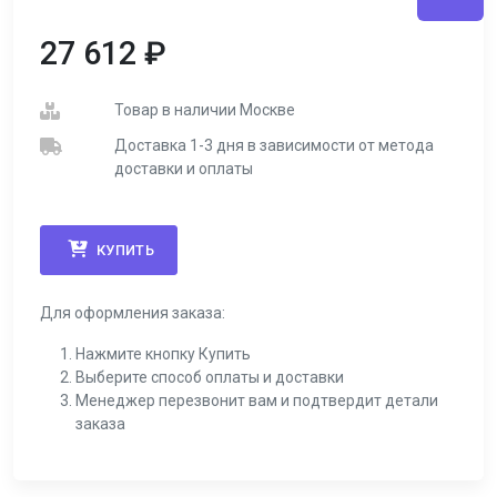
27 612
₽
Товар в наличии Москве
Доставка 1-3 дня в зависимости от метода
доставки и оплаты
КУПИТЬ
Для оформления заказа:
Нажмите кнопку Купить
Выберите способ оплаты и доставки
Менеджер перезвонит вам и подтвердит детали
заказа