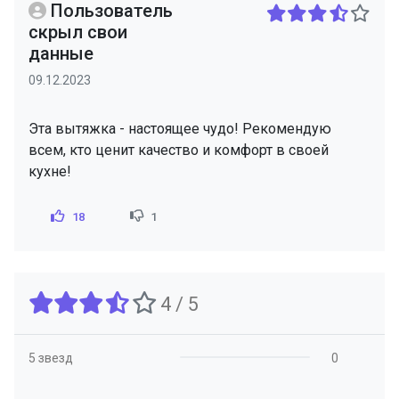
Пользователь
скрыл свои
данные
09.12.2023
Эта вытяжка - настоящее чудо! Рекомендую
всем, кто ценит качество и комфорт в своей
кухне!
18
1
4 / 5
5 звезд
0