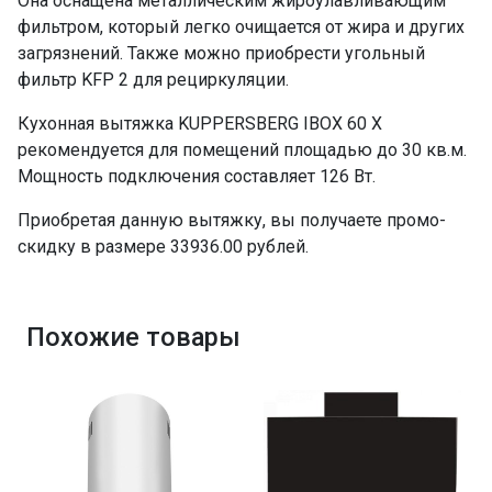
Она оснащена металлическим жироулавливающим
фильтром, который легко очищается от жира и других
загрязнений. Также можно приобрести угольный
фильтр KFP 2 для рециркуляции.
Кухонная вытяжка KUPPERSBERG IBOX 60 X
рекомендуется для помещений площадью до 30 кв.м.
Мощность подключения составляет 126 Вт.
Приобретая данную вытяжку, вы получаете промо-
скидку в размере 33936.00 рублей.
Похожие товары