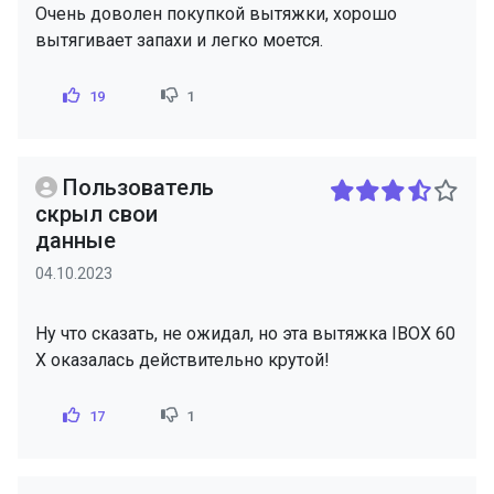
Очень доволен покупкой вытяжки, хорошо
вытягивает запахи и легко моется.
19
1
Пользователь
скрыл свои
данные
04.10.2023
Ну что сказать, не ожидал, но эта вытяжка IBOX 60
X оказалась действительно крутой!
17
1