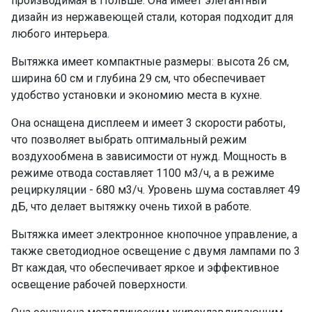
производимая в Польше. Она имеет элегантный
дизайн из нержавеющей стали, которая подходит для
любого интерьера.
Вытяжка имеет компактные размеры: высота 26 см,
ширина 60 см и глубина 29 см, что обеспечивает
удобство установки и экономию места в кухне.
Она оснащена дисплеем и имеет 3 скорости работы,
что позволяет выбрать оптимальный режим
воздухообмена в зависимости от нужд. Мощность в
режиме отвода составляет 1100 м3/ч, а в режиме
рециркуляции - 680 м3/ч. Уровень шума составляет 49
дБ, что делает вытяжку очень тихой в работе.
Вытяжка имеет электронное кнопочное управление, а
также светодиодное освещение с двумя лампами по 3
Вт каждая, что обеспечивает яркое и эффективное
освещение рабочей поверхности.