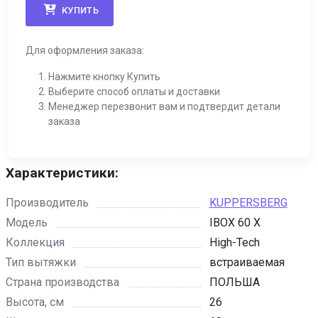
КУПИТЬ
Для оформления заказа:
Нажмите кнопку Купить
Выберите способ оплаты и доставки
Менеджер перезвонит вам и подтвердит детали
заказа
Характеристики:
Производитель
KUPPERSBERG
Модель
IBOX 60 X
Коллекция
High-Tech
Тип вытяжки
встраиваемая
Страна производства
ПОЛЬША
Высота, см
26