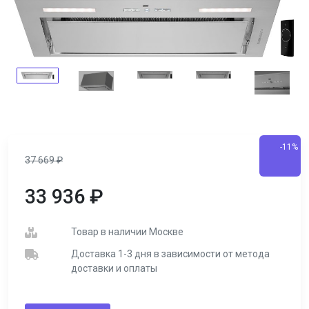
-11%
37 669
₽
33 936
₽
Товар в наличии Москве
Доставка 1-3 дня в зависимости от метода
доставки и оплаты