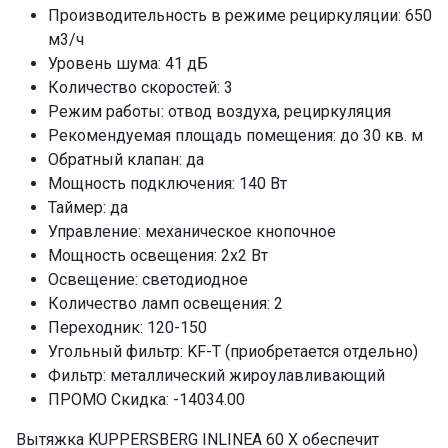
Производительность в режиме рециркуляции: 650
м3/ч
Уровень шума: 41 дБ
Количество скоростей: 3
Режим работы: отвод воздуха, рециркуляция
Рекомендуемая площадь помещения: до 30 кв. м
Обратный клапан: да
Мощность подключения: 140 Вт
Таймер: да
Управление: механическое кнопочное
Мощность освещения: 2x2 Вт
Освещение: светодиодное
Количество ламп освещения: 2
Переходник: 120-150
Угольный фильтр: KF-T (приобретается отдельно)
Фильтр: металлический жироулавливающий
ПРОМО Скидка: -14034.00
Вытяжка KUPPERSBERG INLINEA 60 X обеспечит