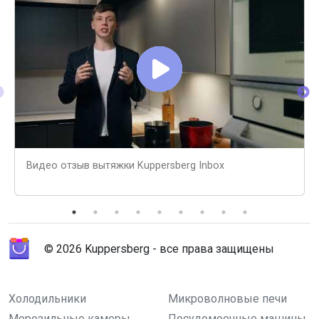
Видео отзыв вытяжки Kuppersberg Inbox
© 2026 Kuppersberg - все права защищены
Холодильники
Микроволновые печи
Морозильные камеры
Посудомоечные машины