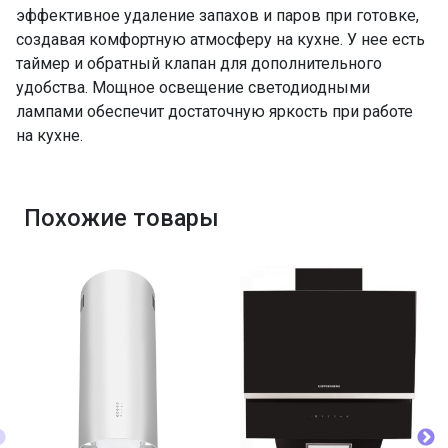
эффективное удаление запахов и паров при готовке,
создавая комфортную атмосферу на кухне. У нее есть
таймер и обратный клапан для дополнительного
удобства. Мощное освещение светодиодными
лампами обеспечит достаточную яркость при работе
на кухне.
Похожие товары