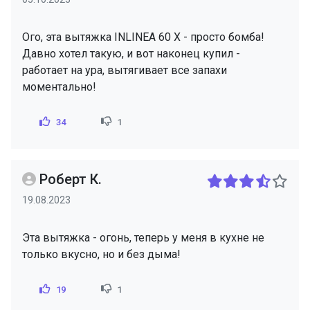
Ого, эта вытяжка INLINEA 60 X - просто бомба!
Давно хотел такую, и вот наконец купил -
работает на ура, вытягивает все запахи
моментально!
34
1
Роберт К.
19.08.2023
Эта вытяжка - огонь, теперь у меня в кухне не
только вкусно, но и без дыма!
19
1