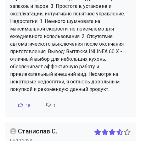
запахов и паров. 3. Простота в установке и
эксплуатации, интуитивно понятное управление.
Недостатки: 1. Немного шумновата на
максимальной скорости, но приемлемо для
ежедневного использования. 2. Отсутствие
автоматического выключения после окончания
приготовления. Вывод: Вытяжка INLINEA 60 X -
отличный выбор для небольших кухонь,
обеспечивает эффективную работу и
привлекательный внешний вид. Несмотря на
некоторые недостатки, я остаюсь довольным
покупкой и рекомендую данный продукт.
18
1
Станислав С.
05.10.2023