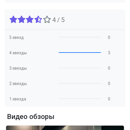
4 / 5
5 звезд
0
4 звезды
3
3 звезды
0
2 звезды
0
1 звезда
0
Видео обзоры