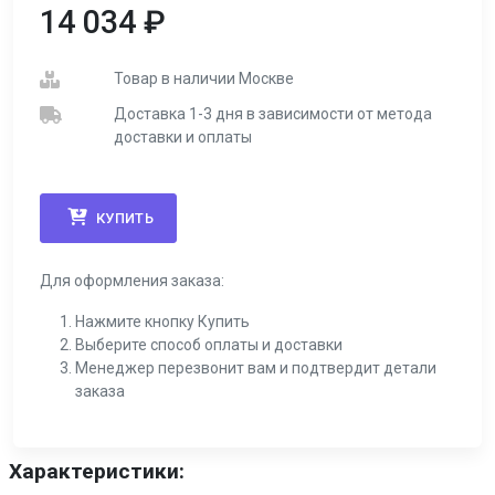
14 034
₽
Товар в наличии Москве
Доставка 1-3 дня в зависимости от метода
доставки и оплаты
КУПИТЬ
Для оформления заказа:
Нажмите кнопку Купить
Выберите способ оплаты и доставки
Менеджер перезвонит вам и подтвердит детали
заказа
Характеристики: