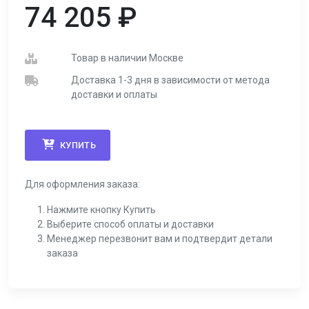
74 205
₽
Товар в наличии Москве
Доставка 1-3 дня в зависимости от метода
доставки и оплаты
КУПИТЬ
Для оформления заказа:
Нажмите кнопку Купить
Выберите способ оплаты и доставки
Менеджер перезвонит вам и подтвердит детали
заказа