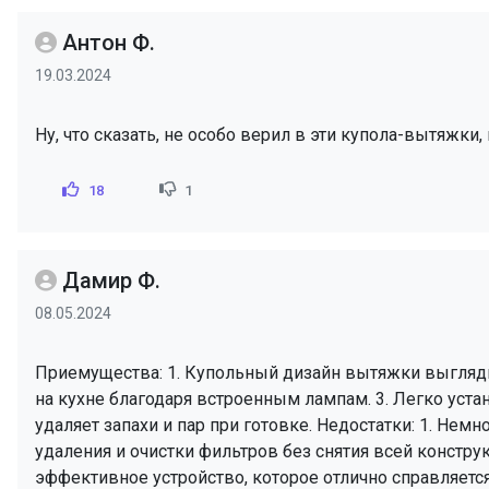
Антон Ф.
19.03.2024
Ну, что сказать, не особо верил в эти купола-вытяжки
18
1
Дамир Ф.
08.05.2024
Приемущества: 1. Купольный дизайн вытяжки выгляди
на кухне благодаря встроенным лампам. 3. Легко уста
удаляет запахи и пар при готовке. Недостатки: 1. Не
удаления и очистки фильтров без снятия всей констр
эффективное устройство, которое отлично справляетс