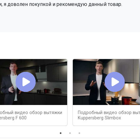
и, я доволен покупкой и рекомендую данный товар.
обный видео обзор вытяжки
Подробный видео обзор вы
rsberg F 600
Kuppersberg Slimbox