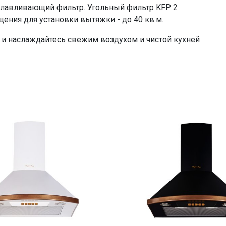
лавливающий фильтр. Угольный фильтр KFP 2
ния для установки вытяжки - до 40 кв.м.
 наслаждайтесь свежим воздухом и чистой кухней