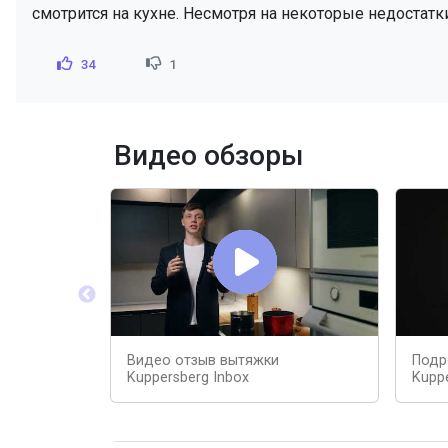
смотрится на кухне. Несмотря на некоторые недостатк
34
1
Видео обзоры
Видео отзыв вытяжки
Подр
Kuppersberg Inbox
Kuppe