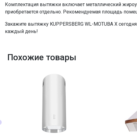
Комплектация вытяжки включает металлический жироу
приобретается отдельно. Рекомендуемая площадь помеще
Закажите вытяжку KUPPERSBERG WL-MOTUBA X сегодня и
каждый день!
Похожие товары