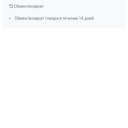
Обмен/возврат
Обмен/возврат товара в течении 14 дней