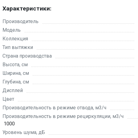
Характеристики:
Производитель
Модель
Коллекция
Тип вытяжки
Страна производства
Высота, см
Ширина, см
Глубина, см
Дисплей
Цвет
Производительность в режиме отвода, м3/ч
Производительность в режиме рециркуляции, м3/ч
1000
Уровень шума, дБ