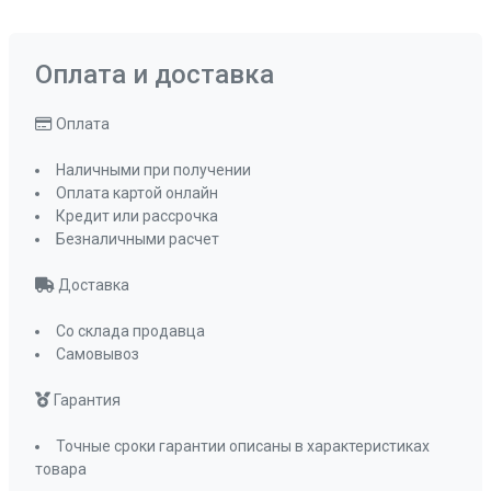
Оплата и доставка
Оплата
Наличными при получении
Оплата картой онлайн
Кредит или рассрочка
Безналичными расчет
Доставка
Со склада продавца
Самовывоз
Гарантия
Точные сроки гарантии описаны в характеристиках
товара