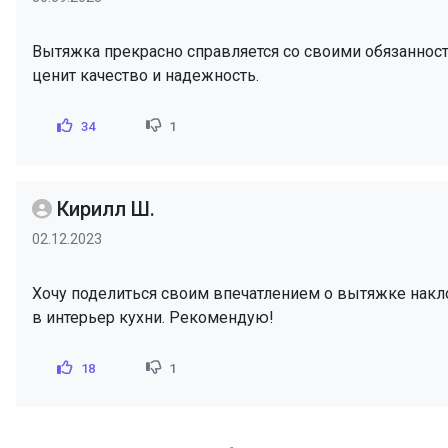
Вытяжка прекрасно справляется со своими обязанност
ценит качество и надежность.
34
1
Кирилл Ш.
02.12.2023
Хочу поделиться своим впечатлением о вытяжке накло
в интерьер кухни. Рекомендую!
18
1