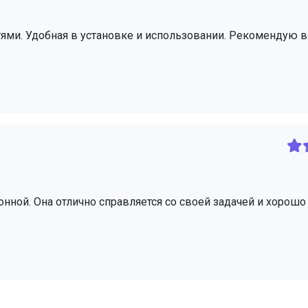
ями. Удобная в установке и использовании. Рекомендую в
нной. Она отлично справляется со своей задачей и хорошо