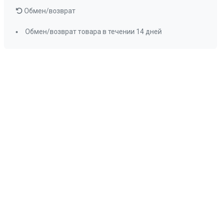
Обмен/возврат
Обмен/возврат товара в течении 14 дней