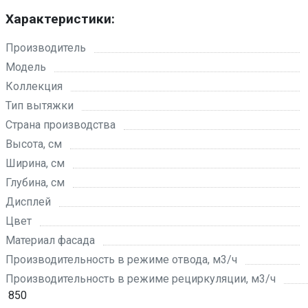
Характеристики:
Производитель
Модель
Коллекция
Тип вытяжки
Страна производства
Высота, см
Ширина, см
Глубина, см
Дисплей
Цвет
Материал фасада
Производительность в режиме отвода, м3/ч
Производительность в режиме рециркуляции, м3/ч
850