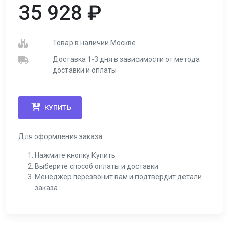
35 928
₽
Товар в наличии Москве
Доставка 1-3 дня в зависимости от метода
доставки и оплаты
КУПИТЬ
Для оформления заказа:
Нажмите кнопку Купить
Выберите способ оплаты и доставки
Менеджер перезвонит вам и подтвердит детали
заказа