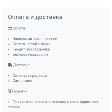
Оплата и доставка
Оплата
Наличными при получении
Оплата картой онлайн
Кредит или рассрочка
Безналичными расчет
Доставка
Со склада продавца
Самовывоз
Гарантия
Точные сроки гарантии описаны в характеристиках
товара