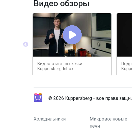
Видео обзоры
Видео отзыв вытяжки
Подр
Kuppersberg Inbox
Kuppe
© 2026 Kuppersberg - все права защ
Холодильники
Микроволновые
печи